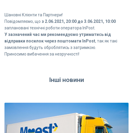
Шановні Клієнти та Партнери!
Повідомляємо, що
з 2.06.2021, 20:00 до 3.06.2021, 10:00
заплановані технічні роботи оператора InPost.
У зазначений час ми рекомендуємо утриматись від
відправки посилок через поштомати InPost
, так як такі
замовлення будуть оброблятись з затримкою.
Приносимо вибачення за незручності!
Інші новини