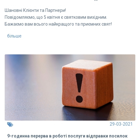
Шановні Клієнти та Партнери!
Повідомляємо, що 5 квітня є святковим вихідним.
Бажаємо вам всього найкращого та приємних свят!
більше
29-03-2021
9-годинна перерва в роботі послуги відправки посилок