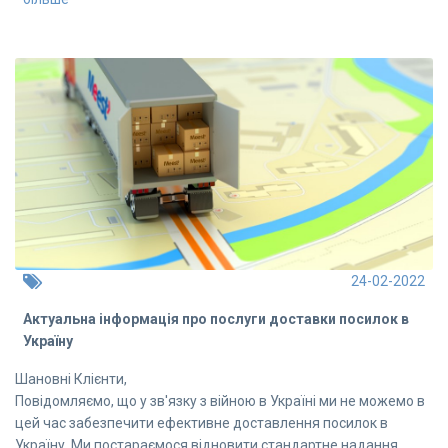
24-02-2022
Актуальна інформація про послуги доставки посилок в
Україну
Шановні Клієнти,
Повідомляємо, що у зв'язку з війною в Україні ми не можемо в
цей час забезпечити ефективне доставлення посилок в
Україну. Ми постараємося відновити стандартне надання