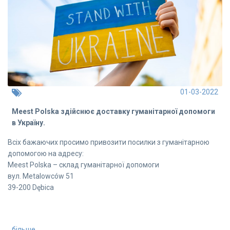
01-03-2022
Meest Polska здійснює доставку гуманітарної допомоги
в Україну.
Всіх бажаючих просимо привозити посилки з гуманітарною
допомогою на адресу:
Meest Polska – склад гуманітарної допомоги
вул. Metalowców 51
39-200 Dębica
більше