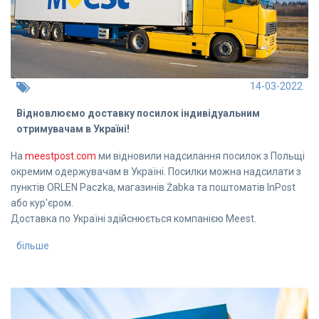
14-03-2022
Відновлюємо доставку посилок індивідуальним
отримувачам в Україні!
На
meestpost.com
ми відновили надсилання посилок з Польщі
окремим одержувачам в Україні. Посилки можна надсилати з
пунктів ORLEN Paczka, магазинів Żabka та поштоматів InPost
або кур'єром.
Доставка по Україні здійснюється компанією Meest.
більше