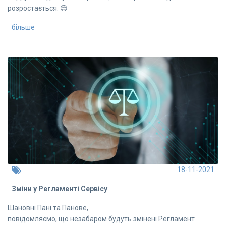
розростається. 😊
більше
18-11-2021
Зміни у Регламенті Сервісу
Шановні Пані та Панове,
повідомляємо, що незабаром будуть змінені Регламент