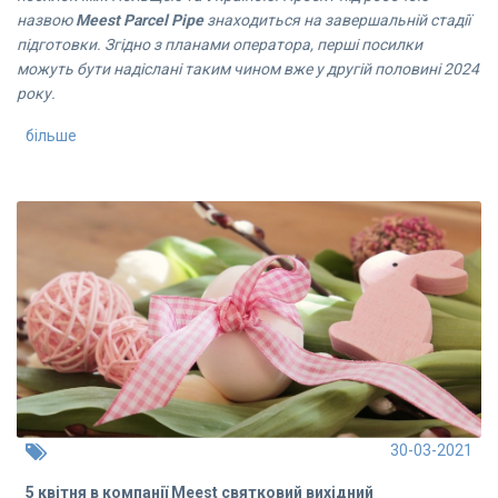
назвою
Meest Parcel Pipe
знаходиться на завершальній стадії
підготовки. Згідно з планами оператора, перші посилки
можуть бути надіслані таким чином вже у другій половині 2024
року.
більше
30-03-2021
5 квітня в компанії Meest святковий вихідний