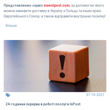
Представляємо сервіс
meestpost.com
, за допомогою якого
можна замовити доставку в Україну з Польщі та інших країн
Європейського Союзу, а також відправити внутрішню посилку!
більше
07-10-2021
24-годинна перерва в роботі послуги InPost