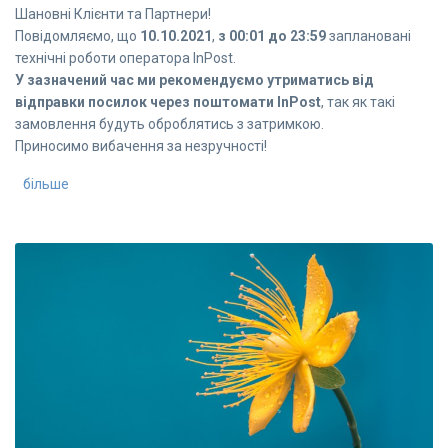
Шановні Клієнти та Партнери!
Повідомляємо, що
10.10.2021
,
з 00:01 до 23:59
заплановані
технічні роботи оператора InPost.
У зазначений час ми рекомендуємо утриматись від
відправки посилок через поштомати InPost
, так як такі
замовлення будуть оброблятись з затримкою.
Приносимо вибачення за незручності!
більше