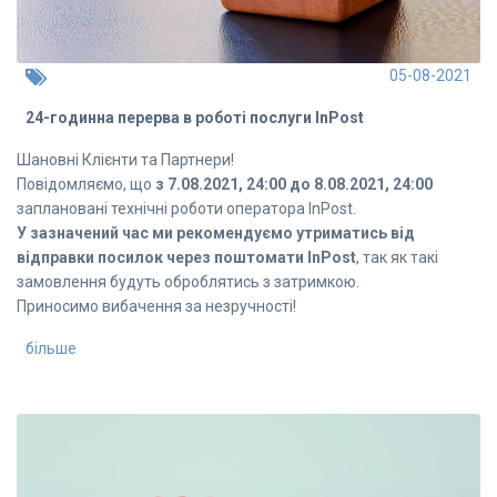
05-08-2021
24-годинна перерва в роботі послуги InPost
Шановні Клієнти та Партнери!
Повідомляємо, що
з 7.08.2021, 24:00 до 8.08.2021, 24:00
заплановані технічні роботи оператора InPost.
У зазначений час ми рекомендуємо утриматись від
відправки посилок через поштомати InPost
, так як такі
замовлення будуть оброблятись з затримкою.
Приносимо вибачення за незручності!
більше