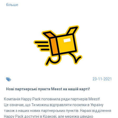
більше
23-11-2021
Нові партнерські пункти Meest на нашій карті!
Компанія Happy Pack поповнила ряди партнерів Meest!
Це означає, що Ти можеш відправляти посилки в Україну
також з наших нових партнерських пунктів. Наразі відділення
Happy Pack доступні в Кракові, але мережа швидко