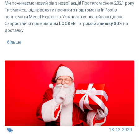
Ми починаємо новий рік з нової акції! Протягом січня 2021 року
Ти зможеш відправляти посилки з поштоматів InPost в
поштомати Meest Express в Україні за сенсаційною ціною.
Скористайся промокодом
LOCKER
і отримай
знижку 30%
на
доставку!
більше
18-12-2020