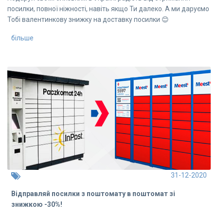
посилки, повної ніжності, навіть якщо Ти далеко. А ми даруємо
Тобі валентинкову знижку на доставку посилки 😊
більше
31-12-2020
Відправляй посилки з поштомату в поштомат зі
знижкою -30%!