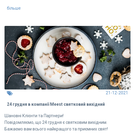
більше
21-12-2021
24 грудня в компанії Meest святковий вихідний
Шановні Клієнти та Партнери!
Повідомляємо, що 24 грудня є святковим вихідним.
Бажаємо вам всього найкращого та приємних свят!