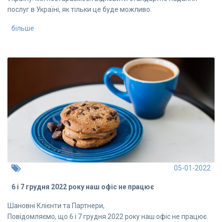
послуг в Україні, як тільки це буде можливо.
більше
05-01-2022
6 і 7 грудня 2022 року наш офіс не працює
Шановні Клієнти та Партнери,
Повідомляємо, що 6 і 7 грудня 2022 року наш офіс не працює.