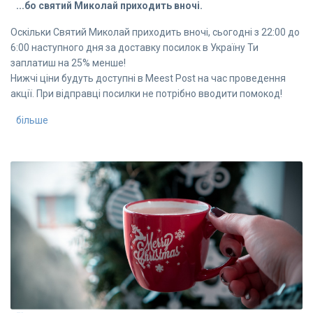
...бо святий Миколай приходить вночі.
Оскільки Святий Миколай приходить вночі, сьогодні з 22:00 до
6:00 наступного дня за доставку посилок в Україну Ти
заплатиш на 25% менше!
Нижчі ціни будуть доступні в Meest Post на час проведення
акції. При відправці посилки не потрібно вводити помокод!
більше