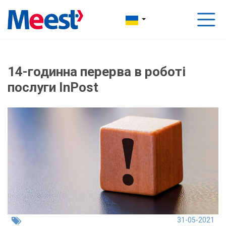
14-годинна перерва в роботі
послуги InPost
31-05-2021