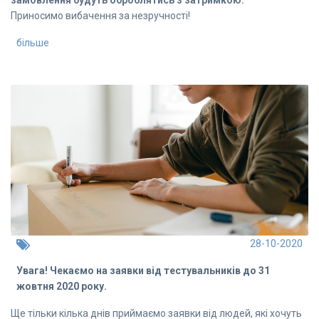
Приносимо вибачення за незручності!
більше
28-10-2020
Увага! Чекаємо на заявки від тестувальників до 31
жовтня 2020 року.
Ще тільки кілька днів приймаємо заявки від людей, які хочуть