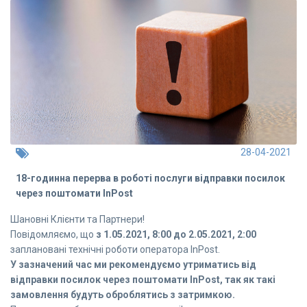
28-04-2021
18-годинна перерва в роботі послуги відправки посилок
через поштомати InPost
Шановні Клієнти та Партнери!
Повідомляємо, що
з 1.05.2021, 8:00 до 2.05.2021, 2:00
заплановані технічні роботи оператора InPost.
У зазначений час ми рекомендуємо утриматись від
відправки посилок через поштомати InPost, так як такі
замовлення будуть оброблятись з затримкою.