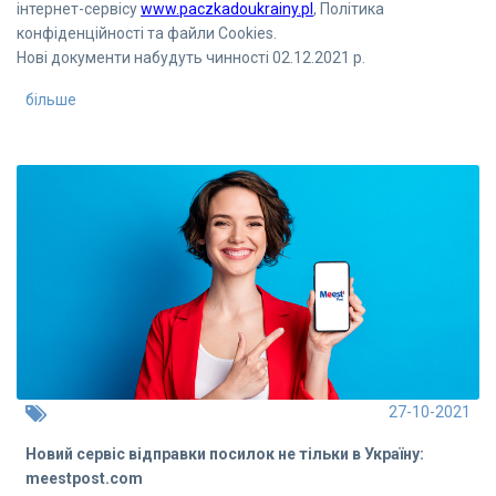
інтернет-сервісу
www.paczkadoukrainy.pl
, Політика
конфіденційності та файли Cookies.
Нові документи набудуть чинності 02.12.2021 р.
більше
27-10-2021
Новий сервіс відправки посилок не тільки в Україну:
meestpost.com