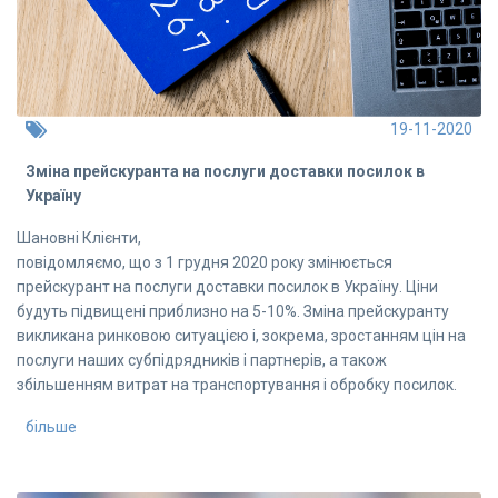
19-11-2020
Зміна прейскуранта на послуги доставки посилок в
Україну
Шановні Клієнти,
повідомляємо, що з 1 грудня 2020 року змінюється
прейскурант на послуги доставки посилок в Україну. Ціни
будуть підвищені приблизно на 5-10%. Зміна прейскуранту
викликана ринковою ситуацією і, зокрема, зростанням цін на
послуги наших субпідрядників і партнерів, а також
збільшенням витрат на транспортування і обробку посилок.
більше